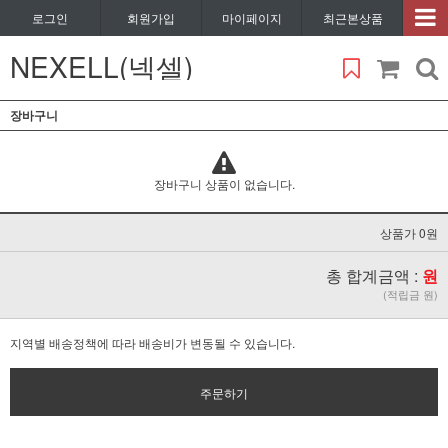
로그인
회원가입
마이페이지
최근본상품
NEXELL(넥셀)
장바구니
장바구니 상품이 없습니다.
상품가 0원
총 합계금액 :
원
(적립금 원)
지역별 배송정책에 따라 배송비가 변동될 수 있습니다.
주문하기