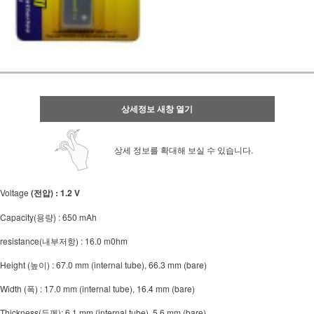
상세정보 새창 열기
상세 정보를 확대해 보실 수 있습니다.
Voltage
(전압) : 1.2 V
Capacity(용량) : 650 mAh
resistance(내부저항) : 16.0 m0hm
Height (높이) : 67.0 mm (internal tube), 66.3 mm (bare)
Width (폭) : 17.0 mm (internal tube), 16.4 mm (bare)
Thickness(두께): 6.1 mm (internal tube), 5.6 mm (bare)